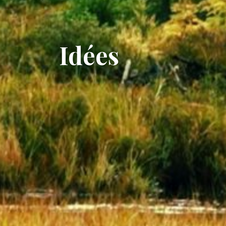
Idées