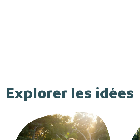
Explorer les idées