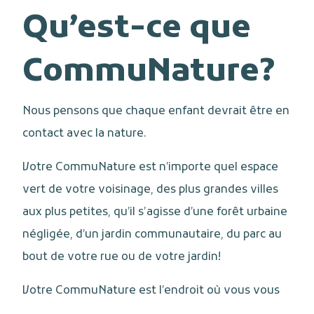
Qu’est-ce que
CommuNature?
Nous pensons que chaque enfant devrait être en
contact avec la nature.
Votre CommuNature est n’importe quel espace
vert de votre voisinage, des plus grandes villes
aux plus petites, qu’il s’agisse d’une forêt urbaine
négligée, d’un jardin communautaire, du parc au
bout de votre rue ou de votre jardin!
Votre CommuNature est l’endroit où vous vous
rendez pour vous connecter aux merveilles