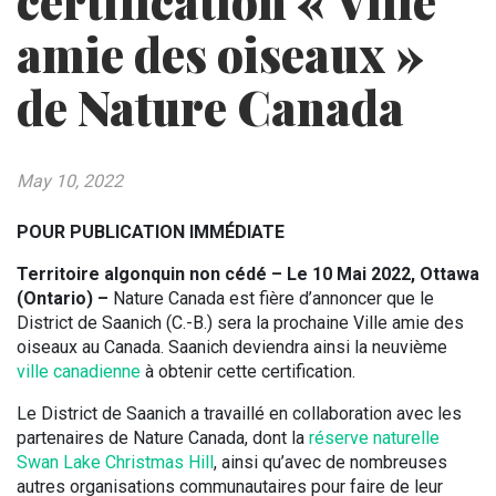
certification « Ville
amie des oiseaux »
de Nature Canada
May 10, 2022
POUR PUBLICATION IMMÉDIATE
Territoire algonquin non cédé – Le 10 Mai 2022, Ottawa
(Ontario) –
Nature Canada est fière d’annoncer que le
District de Saanich (C.-B.) sera la prochaine Ville amie des
oiseaux au Canada. Saanich deviendra ainsi la neuvième
ville canadienne
à obtenir cette certification.
Le District de Saanich a travaillé en collaboration avec les
partenaires de Nature Canada, dont la
réserve naturelle
Swan Lake Christmas Hill
, ainsi qu’avec de nombreuses
autres organisations communautaires pour faire de leur