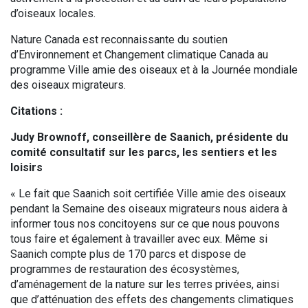
d’oiseaux locales.
Nature Canada est reconnaissante du soutien
d’Environnement et Changement climatique Canada au
programme Ville amie des oiseaux et à la Journée mondiale
des oiseaux migrateurs.
Citations :
Judy Brownoff, conseillère de Saanich, présidente du
comité consultatif sur les parcs, les sentiers et les
loisirs
« Le fait que Saanich soit certifiée Ville amie des oiseaux
pendant la Semaine des oiseaux migrateurs nous aidera à
informer tous nos concitoyens sur ce que nous pouvons
tous faire et également à travailler avec eux. Même si
Saanich compte plus de 170 parcs et dispose de
programmes de restauration des écosystèmes,
d’aménagement de la nature sur les terres privées, ainsi
que d’atténuation des effets des changements climatiques