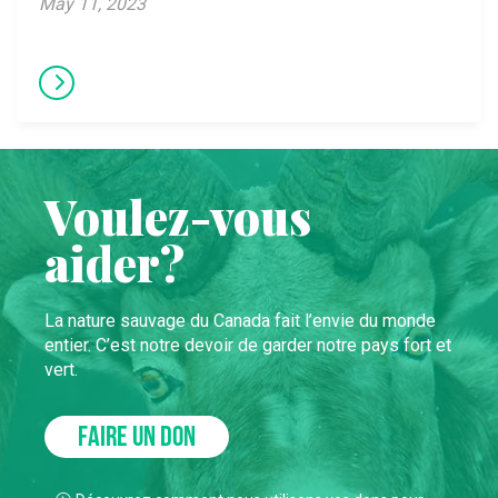
May 11, 2023
Voulez-vous
aider?
La nature sauvage du Canada fait l’envie du monde
entier. C’est notre devoir de garder notre pays fort et
vert.
FAIRE UN DON