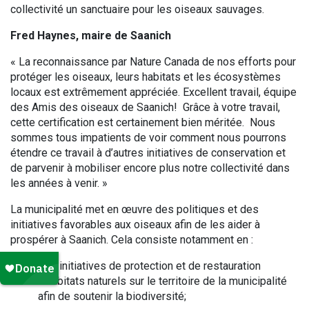
collectivité un sanctuaire pour les oiseaux sauvages.
Fred Haynes, maire de Saanich
« La reconnaissance par Nature Canada de nos efforts pour
protéger les oiseaux, leurs habitats et les écosystèmes
locaux est extrêmement appréciée. Excellent travail, équipe
des Amis des oiseaux de Saanich! Grâce à votre travail,
cette certification est certainement bien méritée. Nous
sommes tous impatients de voir comment nous pourrons
étendre ce travail à d’autres initiatives de conservation et
de parvenir à mobiliser encore plus notre collectivité dans
les années à venir. »
La municipalité met en œuvre des politiques et des
initiatives favorables aux oiseaux afin de les aider à
prospérer à Saanich. Cela consiste notamment en :
des initiatives de protection et de restauration
d’habitats naturels sur le territoire de la municipalité
afin de soutenir la biodiversité;