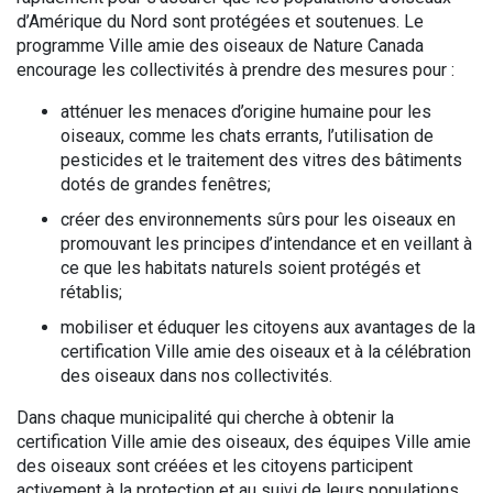
d’Amérique du Nord sont protégées et soutenues. Le
programme Ville amie des oiseaux de Nature Canada
encourage les collectivités à prendre des mesures pour :
atténuer les menaces d’origine humaine pour les
oiseaux, comme les chats errants, l’utilisation de
pesticides et le traitement des vitres des bâtiments
dotés de grandes fenêtres;
créer des environnements sûrs pour les oiseaux en
promouvant les principes d’intendance et en veillant à
ce que les habitats naturels soient protégés et
rétablis;
mobiliser et éduquer les citoyens aux avantages de la
certification Ville amie des oiseaux et à la célébration
des oiseaux dans nos collectivités.
Dans chaque municipalité qui cherche à obtenir la
certification Ville amie des oiseaux, des équipes Ville amie
des oiseaux sont créées et les citoyens participent
activement à la protection et au suivi de leurs populations