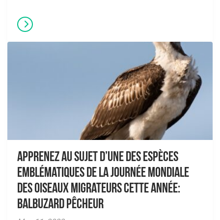
Apprenez au sujet d’une des espèces
emblématiques de la Journée Mondiale
des Oiseaux Migrateurs cette année:
Balbuzard pêcheur