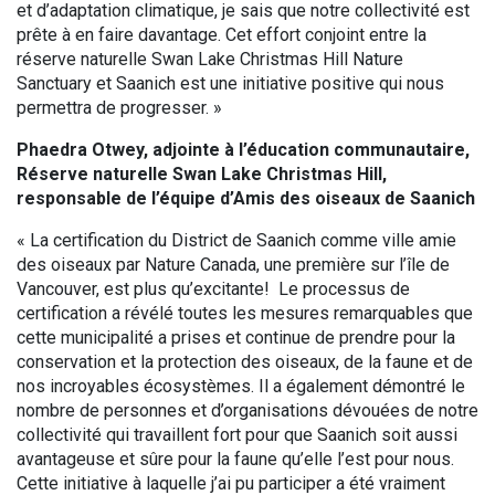
et d’adaptation climatique, je sais que notre collectivité est
prête à en faire davantage. Cet effort conjoint entre la
réserve naturelle Swan Lake Christmas Hill Nature
Sanctuary et Saanich est une initiative positive qui nous
permettra de progresser. »
Phaedra Otwey, adjointe à l’éducation communautaire,
Réserve naturelle Swan Lake Christmas Hill,
responsable de l’équipe d’Amis des oiseaux de Saanich
« La certification du District de Saanich comme ville amie
des oiseaux par Nature Canada, une première sur l’île de
Vancouver, est plus qu’excitante! Le processus de
certification a révélé toutes les mesures remarquables que
cette municipalité a prises et continue de prendre pour la
conservation et la protection des oiseaux, de la faune et de
nos incroyables écosystèmes. Il a également démontré le
nombre de personnes et d’organisations dévouées de notre
collectivité qui travaillent fort pour que Saanich soit aussi
avantageuse et sûre pour la faune qu’elle l’est pour nous.
Cette initiative à laquelle j’ai pu participer a été vraiment