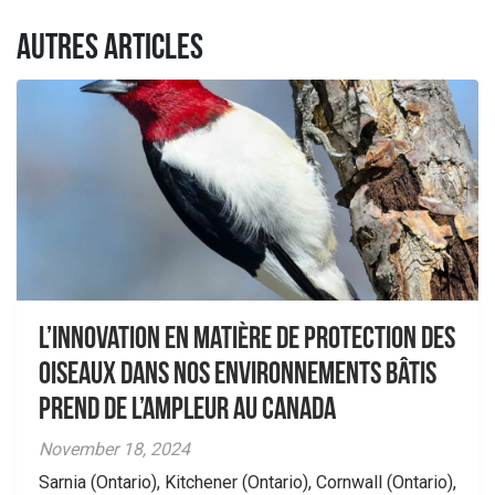
AUTRES ARTICLES
L’innovation en matière de protection des
oiseaux dans nos environnements bâtis
prend de l’ampleur au Canada
November 18, 2024
Sarnia (Ontario), Kitchener (Ontario), Cornwall (Ontario),