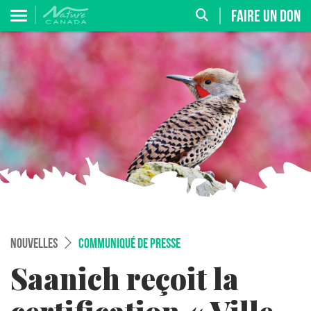
FAIRE UN DON
NOUVELLES
COMMUNIQUÉ DE PRESSE
Saanich reçoit la