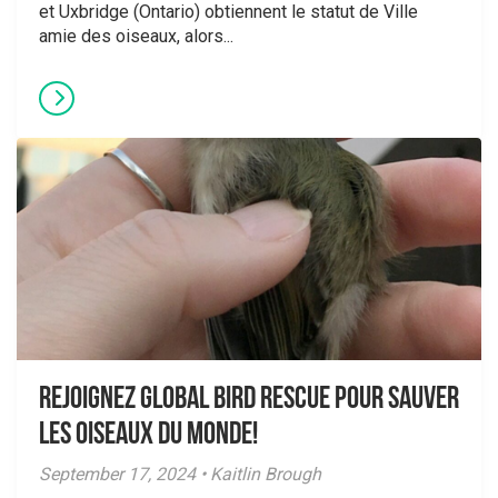
et Uxbridge (Ontario) obtiennent le statut de Ville
amie des oiseaux, alors...
Rejoignez Global Bird Rescue pour sauver
les oiseaux du monde!
September 17, 2024 • Kaitlin Brough