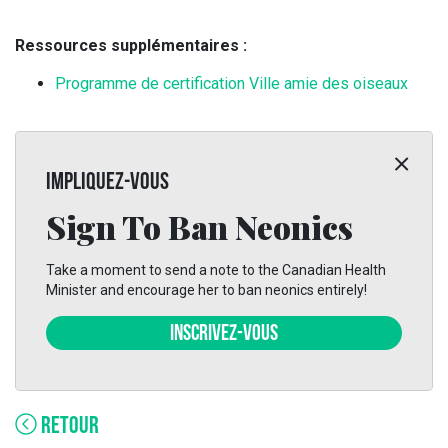
Ressources supplémentaires :
Programme de certification Ville amie des oiseaux
IMPLIQUEZ-VOUS
Sign To Ban Neonics
Take a moment to send a note to the Canadian Health
Minister and encourage her to ban neonics entirely!
INSCRIVEZ-VOUS
RETOUR