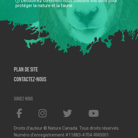
Découvrez comment nous utilisons vos dons pour
protéger la nature et la faune.
Plan de site
Contactez-nous
Suivez-nous
Droits d'auteur © Nature Canada. Tous droits réservés.
Numéro d'enregistrement #11883-4704-RR0001.