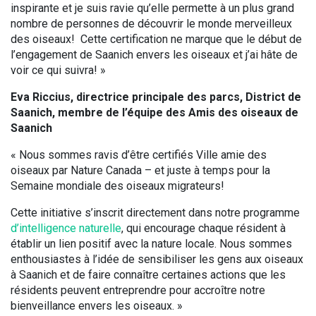
inspirante et je suis ravie qu’elle permette à un plus grand
nombre de personnes de découvrir le monde merveilleux
des oiseaux! Cette certification ne marque que le début de
l’engagement de Saanich envers les oiseaux et j’ai hâte de
voir ce qui suivra! »
Eva Riccius, directrice principale des parcs, District de
Saanich, membre de l’équipe des Amis des oiseaux de
Saanich
« Nous sommes ravis d’être certifiés Ville amie des
oiseaux par Nature Canada – et juste à temps pour la
Semaine mondiale des oiseaux migrateurs!
Cette initiative s’inscrit directement dans notre programme
d’intelligence naturelle
, qui encourage chaque résident à
établir un lien positif avec la nature locale. Nous sommes
enthousiastes à l’idée de sensibiliser les gens aux oiseaux
à Saanich et de faire connaître certaines actions que les
résidents peuvent entreprendre pour accroître notre
bienveillance envers les oiseaux. »