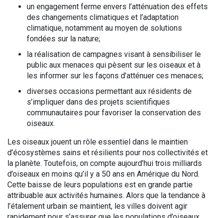
un engagement ferme envers l’atténuation des effets
des changements climatiques et l’adaptation
climatique, notamment au moyen de solutions
fondées sur la nature;
la réalisation de campagnes visant à sensibiliser le
public aux menaces qui pèsent sur les oiseaux et à
les informer sur les façons d’atténuer ces menaces;
diverses occasions permettant aux résidents de
s’impliquer dans des projets scientifiques
communautaires pour favoriser la conservation des
oiseaux.
Les oiseaux jouent un rôle essentiel dans le maintien
d’écosystèmes sains et résilients pour nos collectivités et
la planète. Toutefois, on compte aujourd’hui trois milliards
d’oiseaux en moins qu’il y a 50 ans en Amérique du Nord.
Cette baisse de leurs populations est en grande partie
attribuable aux activités humaines. Alors que la tendance à
l’étalement urbain se maintient, les villes doivent agir
rapidement pour s’assurer que les populations d’oiseaux