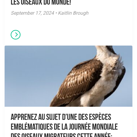
les oiseaux du monde!
September 17, 2024 • Kaitlin Brough
Apprenez au sujet d’une des espèces
emblématiques de la Journée Mondiale