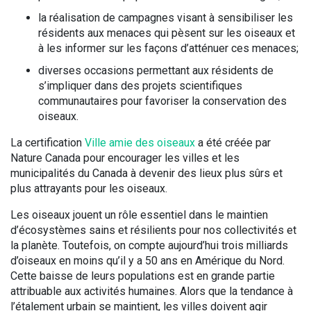
la réalisation de campagnes visant à sensibiliser les
résidents aux menaces qui pèsent sur les oiseaux et
à les informer sur les façons d’atténuer ces menaces;
diverses occasions permettant aux résidents de
s’impliquer dans des projets scientifiques
communautaires pour favoriser la conservation des
oiseaux.
La certification
Ville amie des oiseaux
a été créée par
Nature Canada pour encourager les villes et les
municipalités du Canada à devenir des lieux plus sûrs et
plus attrayants pour les oiseaux.
Les oiseaux jouent un rôle essentiel dans le maintien
d’écosystèmes sains et résilients pour nos collectivités et
la planète. Toutefois, on compte aujourd’hui trois milliards
d’oiseaux en moins qu’il y a 50 ans en Amérique du Nord.
Cette baisse de leurs populations est en grande partie
attribuable aux activités humaines. Alors que la tendance à
l’étalement urbain se maintient, les villes doivent agir