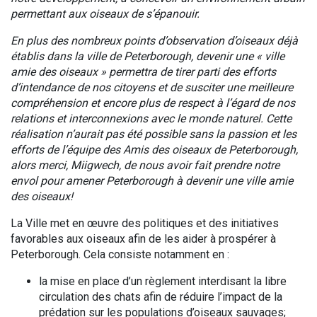
permettant aux oiseaux de s’épanouir.
En plus des nombreux points d’observation d’oiseaux déjà
établis dans la ville de Peterborough, devenir une « ville
amie des oiseaux » permettra de tirer parti des efforts
d’intendance de nos citoyens et de susciter une meilleure
compréhension et encore plus de respect à l’égard de nos
relations et interconnexions avec le monde naturel. Cette
réalisation n’aurait pas été possible sans la passion et les
efforts de l’équipe des Amis des oiseaux de Peterborough,
alors merci, Miigwech, de nous avoir fait prendre notre
envol pour amener Peterborough à devenir une ville amie
des oiseaux!
La Ville met en œuvre des politiques et des initiatives
favorables aux oiseaux afin de les aider à prospérer à
Peterborough. Cela consiste notamment en :
la mise en place d’un règlement interdisant la libre
circulation des chats afin de réduire l’impact de la
prédation sur les populations d’oiseaux sauvages;