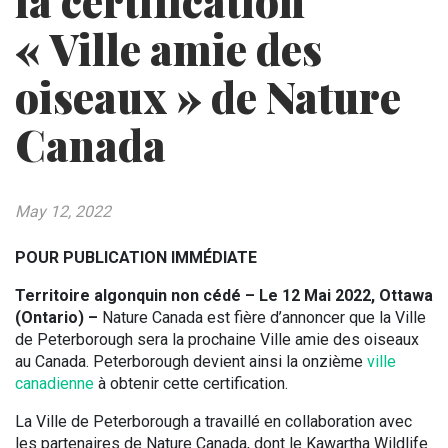
la certification
« Ville amie des
oiseaux » de Nature
Canada
May 12, 2022
POUR PUBLICATION IMMÉDIATE
Territoire algonquin non cédé – Le 12 Mai 2022, Ottawa
(Ontario) –
Nature Canada est fière d’annoncer que la Ville
de Peterborough sera la prochaine Ville amie des oiseaux
au Canada. Peterborough devient ainsi la onzième
ville
canadienne
à obtenir cette certification.
La Ville de Peterborough a travaillé en collaboration avec
les partenaires de Nature Canada, dont le Kawartha Wildlife