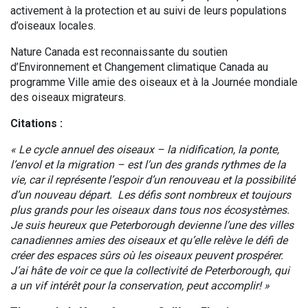
activement à la protection et au suivi de leurs populations
d’oiseaux locales.
Nature Canada est reconnaissante du soutien
d’Environnement et Changement climatique Canada au
programme Ville amie des oiseaux et à la Journée mondiale
des oiseaux migrateurs.
Citations :
« Le cycle annuel des oiseaux – la nidification, la ponte,
l’envol et la migration – est l’un des grands rythmes de la
vie, car il représente l’espoir d’un renouveau et la possibilité
d’un nouveau départ. Les défis sont nombreux et toujours
plus grands pour les oiseaux dans tous nos écosystèmes.
Je suis heureux que Peterborough devienne l’une des villes
canadiennes amies des oiseaux et qu’elle relève le défi de
créer des espaces sûrs où les oiseaux peuvent prospérer.
J’ai hâte de voir ce que la collectivité de Peterborough, qui
a un vif intérêt pour la conservation, peut accomplir! »