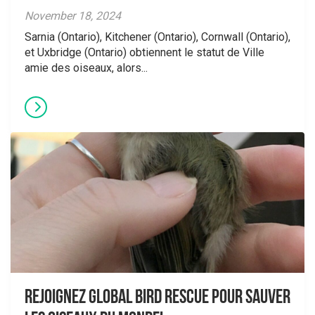
November 18, 2024
Sarnia (Ontario), Kitchener (Ontario), Cornwall (Ontario),
et Uxbridge (Ontario) obtiennent le statut de Ville
amie des oiseaux, alors...
Rejoignez Global Bird Rescue pour sauver