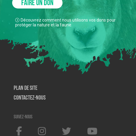
FAIRE UN DON
Découvrez comment nous utilisons vos dons pour
protéger la nature et la faune.
Plan de site
Contactez-nous
Suivez-nous