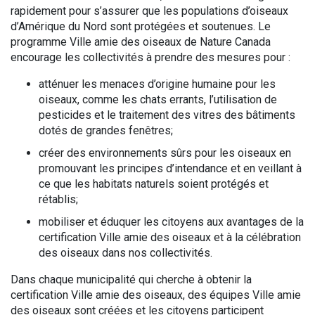
rapidement pour s’assurer que les populations d’oiseaux
d’Amérique du Nord sont protégées et soutenues. Le
programme Ville amie des oiseaux de Nature Canada
encourage les collectivités à prendre des mesures pour :
atténuer les menaces d’origine humaine pour les
oiseaux, comme les chats errants, l’utilisation de
pesticides et le traitement des vitres des bâtiments
dotés de grandes fenêtres;
créer des environnements sûrs pour les oiseaux en
promouvant les principes d’intendance et en veillant à
ce que les habitats naturels soient protégés et
rétablis;
mobiliser et éduquer les citoyens aux avantages de la
certification Ville amie des oiseaux et à la célébration
des oiseaux dans nos collectivités.
Dans chaque municipalité qui cherche à obtenir la
certification Ville amie des oiseaux, des équipes Ville amie
des oiseaux sont créées et les citoyens participent