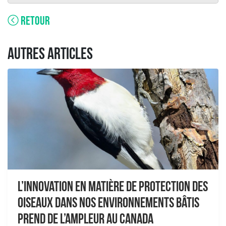
RETOUR
AUTRES ARTICLES
L’innovation en matière de protection des
oiseaux dans nos environnements bâtis
prend de l’ampleur au Canada