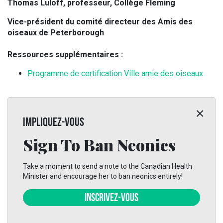
Thomas Luloff, professeur, Collège Fleming
Vice-président du comité directeur des Amis des
oiseaux de Peterborough
Ressources supplémentaires :
Programme de certification Ville amie des oiseaux
IMPLIQUEZ-VOUS
Sign To Ban Neonics
Take a moment to send a note to the Canadian Health
Minister and encourage her to ban neonics entirely!
INSCRIVEZ-VOUS