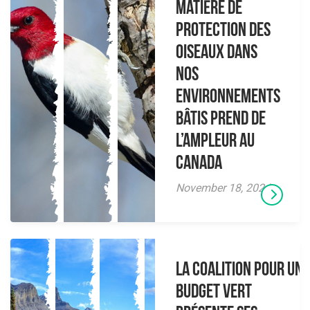
matière de
protection des
oiseaux dans
nos
environnements
bâtis prend de
l’ampleur au
Canada
November 18, 2024
La Coalition pour un
budget vert