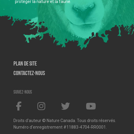
protéger la nature et la faune.
Plan de site
Contactez-nous
Suivez-nous
Droits d'auteur © Nature Canada. Tous droits réservés.
Numéro d'enregistrement #11883-4704-RR0001.