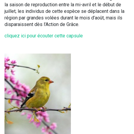
la saison de reproduction entre la mi-avril et le début de
juillet; les individus de cette espèce se déplacent dans la
région par grandes volées durant le mois d’août, mais ils
disparaissent dès l’Action de Grâce.
cliquez ici pour écouter cette capsule