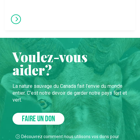
Voulez-vous
aider?
La nature sauvage du Canada fait l’envie du monde
entier. C’est notre devoir de garder notre pays fort et
vert.
FAIRE UN DON
Découvrez comment nous utilisons vos dons pour