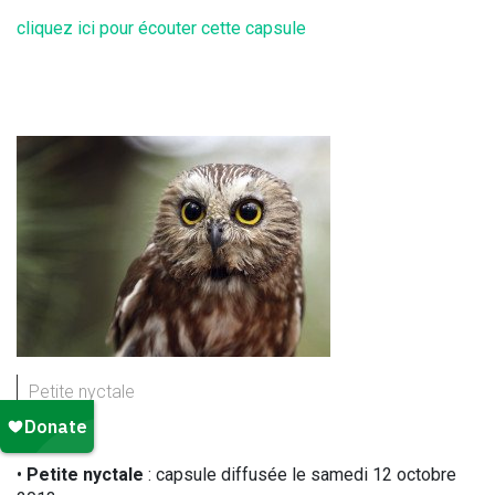
cliquez ici pour écouter cette capsule
Petite nyctale
•
Petite nyctale
: capsule diffusée le samedi 12 octobre