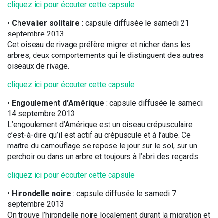
cliquez ici pour écouter cette capsule
•
Chevalier solitaire
: capsule diffusée le samedi 21
septembre 2013
Cet oiseau de rivage préfère migrer et nicher dans les
arbres, deux comportements qui le distinguent des autres
oiseaux de rivage.
cliquez ici pour écouter cette capsule
•
Engoulement d’Amérique
: capsule diffusée le samedi
14 septembre 2013
L’engoulement d’Amérique est un oiseau crépusculaire
c’est-à-dire qu’il est actif au crépuscule et à l’aube. Ce
maître du camouflage se repose le jour sur le sol, sur un
perchoir ou dans un arbre et toujours à l’abri des regards.
cliquez ici pour écouter cette capsule
•
Hirondelle noire
: capsule diffusée le samedi 7
septembre 2013
On trouve l’hirondelle noire localement durant la migration et