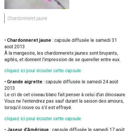
Chardonneret jaune
•
Chardonneret jaune
: capsule diffusée le samedi 31
août 2013
À la mangeoire, les chardonnerets jaunes sont bruyants,
agités, et donnent l’impression de se quereller entre eux.
cliquez ici pour écouter cette capsule
•
Grande aigrette
: capsule diffusée le samedi 24 août
2013
Le cri de cet oiseau blanc fait penser à celui d’un dinosaure.
Vous ne l’entendrez pas sauf durant la saison des amours,
lorsqu’il couve ou s’il est effrayé.
cliquez ici pour écouter cette capsule
•
Jaseur d’Amérique
: capsule diffusée le samedi 17 août