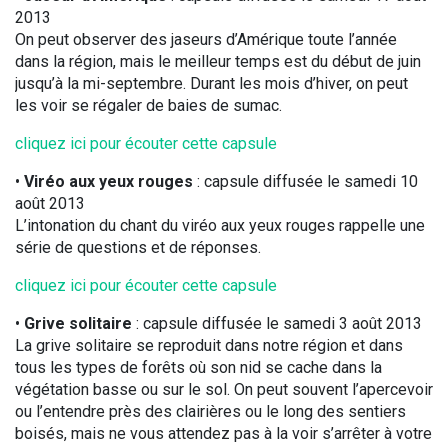
2013
On peut observer des jaseurs d’Amérique toute l’année
dans la région, mais le meilleur temps est du début de juin
jusqu’à la mi-septembre. Durant les mois d’hiver, on peut
les voir se régaler de baies de sumac.
cliquez ici pour écouter cette capsule
•
Viréo aux yeux rouges
: capsule diffusée le samedi 10
août 2013
L’intonation du chant du viréo aux yeux rouges rappelle une
série de questions et de réponses.
cliquez ici pour écouter cette capsule
•
Grive solitaire
: capsule diffusée le samedi 3 août 2013
La grive solitaire se reproduit dans notre région et dans
tous les types de forêts où son nid se cache dans la
végétation basse ou sur le sol. On peut souvent l’apercevoir
ou l’entendre près des clairières ou le long des sentiers
boisés, mais ne vous attendez pas à la voir s’arrêter à votre