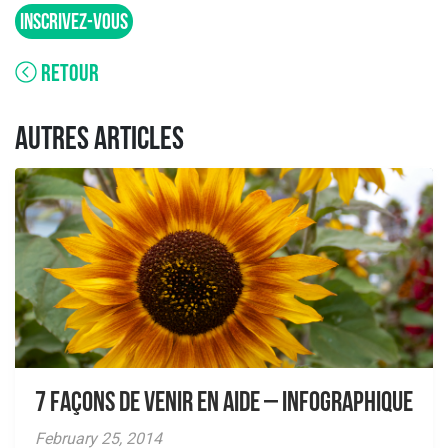
INSCRIVEZ-VOUS
RETOUR
AUTRES ARTICLES
7 façons de venir en aide – Infographique
February 25, 2014