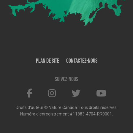
Plan de site
Contactez-nous
Suivez-nous
Droits d'auteur © Nature Canada. Tous droits réservés.
Numéro d'enregistrement #11883-4704-RR0001.