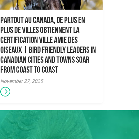
Partout au Canada, de plus en
plus de villes obtiennent la
certification Ville amie des
oiseaux | Bird Friendly Leaders in
Canadian Cities and Towns Soar
From Coast to Coast
November 27, 2025