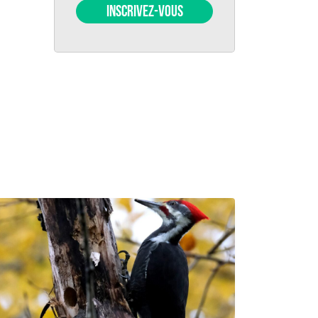
INSCRIVEZ-VOUS