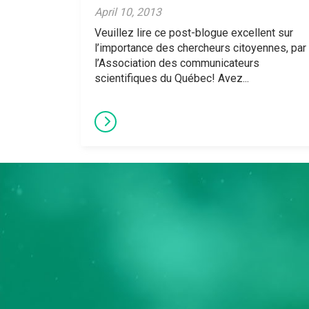
April 10, 2013
Veuillez lire ce post-blogue excellent sur
l’importance des chercheurs citoyennes, par
l’Association des communicateurs
scientifiques du Québec! Avez...