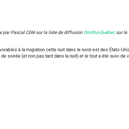
e par Pascal Côté sur la liste de diffusion
Ornitho-Québec
sur le 
orables à la migration cette nuit dans le nord-est des États-Uni
de soirée (et non pas tard dans la nuit) et le tout a été suivi de 