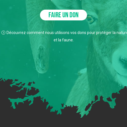
FAIRE UN DON
Découvrez comment nous utilisons vos dons pour protéger la natur
et la faune.