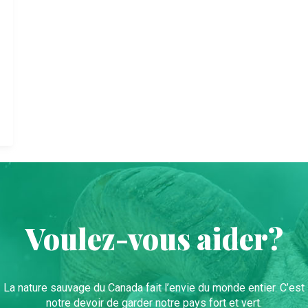
Voulez-vous aider?
La nature sauvage du Canada fait l’envie du monde entier. C’est
notre devoir de garder notre pays fort et vert.