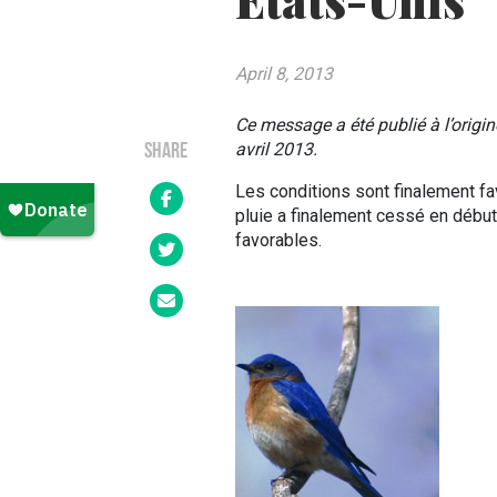
États-Unis
April 8, 2013
Ce message a été publié à l’origin
avril 2013.
SHARE
Les conditions sont finalement fav
pluie a finalement cessé en début 
favorables.