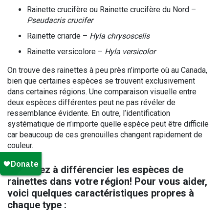
Rainette crucifère ou Rainette crucifère du Nord –
Pseudacris crucifer
Rainette criarde –
Hyla chrysoscelis
Rainette versicolore –
Hyla versicolor
On trouve des rainettes à peu près n’importe où au Canada,
bien que certaines espèces se trouvent exclusivement
dans certaines régions. Une comparaison visuelle entre
deux espèces différentes peut ne pas révéler de
ressemblance évidente. En outre, l’identification
systématique de n’importe quelle espèce peut être difficile
car beaucoup de ces grenouilles changent rapidement de
couleur.
Apprenez à différencier les espèces de
rainettes dans votre région! Pour vous aider,
voici quelques caractéristiques propres à
chaque type :