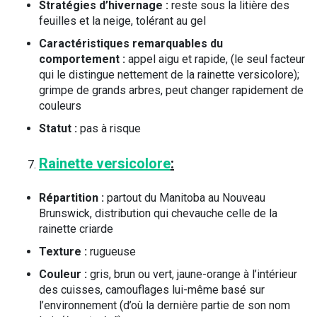
Stratégies d’hivernage :
reste sous la litière des
feuilles et la neige, tolérant au gel
Caractéristiques remarquables du
comportement :
appel aigu et rapide, (le seul facteur
qui le distingue nettement de la rainette versicolore);
grimpe de grands arbres, peut changer rapidement de
couleurs
Statut :
pas à risque
Rainette versicolore
:
Répartition :
partout du Manitoba au Nouveau
Brunswick, distribution qui chevauche celle de la
rainette criarde
Texture :
rugueuse
Couleur :
gris, brun ou vert, jaune-orange à l’intérieur
des cuisses, camouflages lui-même basé sur
l’environnement (d’où la dernière partie de son nom