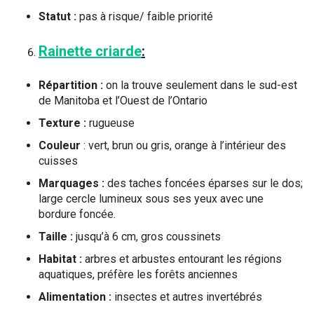
Statut :
pas à risque/ faible priorité
Rainette criarde
:
Répartition :
on la trouve seulement dans le sud-est
de Manitoba et l’Ouest de l’Ontario
Texture :
rugueuse
Couleur
: vert, brun ou gris, orange à l’intérieur des
cuisses
Marquages :
des taches foncées éparses sur le dos;
large cercle lumineux sous ses yeux avec une
bordure foncée.
Taille :
jusqu’à 6 cm, gros coussinets
Habitat :
arbres et arbustes entourant les régions
aquatiques, préfère les forêts anciennes
Alimentation :
insectes et autres invertébrés