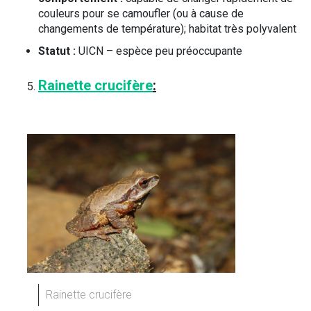
couleurs pour se camoufler (ou à cause de
changements de température); habitat très polyvalent
Statut :
UICN – espèce peu préoccupante
Rainette crucifère
:
Rainette crucifère