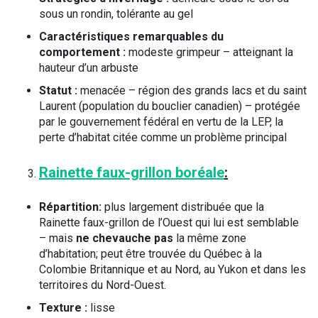
sous un rondin, tolérante au gel
Caractéristiques remarquables du
comportement :
modeste grimpeur – atteignant la
hauteur d’un arbuste
Statut :
menacée – région des grands lacs et du saint
Laurent (population du bouclier canadien) – protégée
par le gouvernement fédéral en vertu de la LEP, la
perte d’habitat citée comme un problème principal
Rainette faux-grillon boréale
:
Répartition:
plus largement distribuée que la
Rainette faux-grillon de l’Ouest qui lui est semblable
– mais
ne chevauche pas
la même zone
d’habitation; peut être trouvée du Québec à la
Colombie Britannique et au Nord, au Yukon et dans les
territoires du Nord-Ouest.
Texture :
lisse