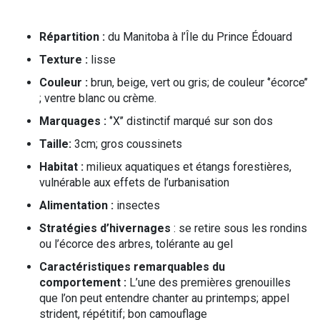
Répartition :
du Manitoba à l’Île du Prince Édouard
Texture :
lisse
Couleur :
brun, beige, vert ou gris; de couleur ‘’écorce’’
; ventre blanc ou crème.
Marquages :
‘’X’’ distinctif marqué sur son dos
Taille:
3cm; gros coussinets
Habitat :
milieux aquatiques et étangs forestières,
vulnérable aux effets de l’urbanisation
Alimentation :
insectes
Stratégies d’hivernages
: se retire sous les rondins
ou l’écorce des arbres, tolérante au gel
Caractéristiques remarquables du
comportement :
L’une des premières grenouilles
que l’on peut entendre chanter au printemps; appel
strident, répétitif; bon camouflage