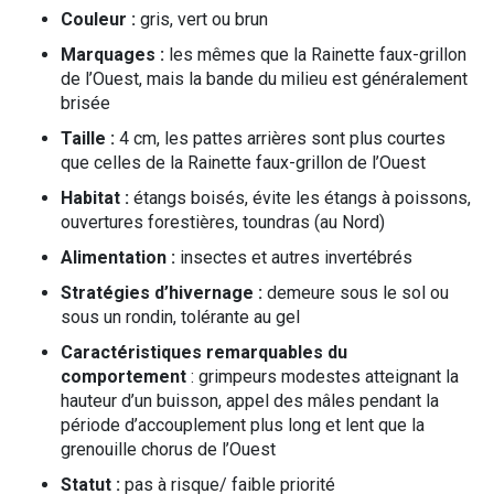
Couleur :
gris, vert ou brun
Marquages :
les mêmes que la Rainette faux-grillon
de l’Ouest, mais la bande du milieu est généralement
brisée
Taille :
4 cm, les pattes arrières sont plus courtes
que celles de la Rainette faux-grillon de l’Ouest
Habitat :
étangs boisés, évite les étangs à poissons,
ouvertures forestières, toundras (au Nord)
Alimentation :
insectes et autres invertébrés
Stratégies d’hivernage :
demeure sous le sol ou
sous un rondin, tolérante au gel
Caractéristiques remarquables du
comportement
: grimpeurs modestes atteignant la
hauteur d’un buisson, appel des mâles pendant la
période d’accouplement plus long et lent que la
grenouille chorus de l’Ouest
Statut :
pas à risque/ faible priorité