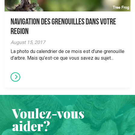
Navigation des grenouilles dans votre
region
August 15, 2017
La photo du calendrier de ce mois est d’une grenouille
d’arbre. Mais qu’est-ce que vous savez au sujet...
Voulez-vous
aider?