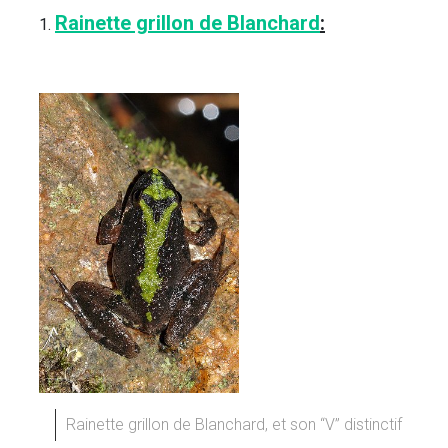
Rainette grillon de Blanchard
:
Rainette grillon de Blanchard, et son “V” distinctif