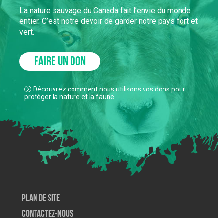
La nature sauvage du Canada fait l’envie du monde
entier. C’est notre devoir de garder notre pays fort et
vert.
FAIRE UN DON
Découvrez comment nous utilisons vos dons pour
protéger la nature et la faune.
Plan de site
Contactez-nous