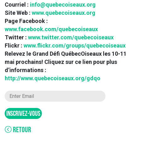
Courriel :
info@quebecoiseaux.org
Site Web :
www.quebecoiseaux.org
Page Facebook :
www.facebook.com/quebecoiseaux
Twitter :
www.twitter.com/quebecoiseaux
Flickr :
www.flickr.com/groups/quebecoiseaux
Relevez le Grand Défi QuébecOiseaux les 10-11
mai prochains! Cliquez sur ce lien pour plus
d’informations :
http://www.quebecoiseaux.org/gdqo
INSCRIVEZ-VOUS
RETOUR