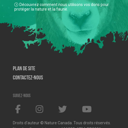
Découvrez comment nous utilisons vos dons pour
protéger la nature et la faune.
Plan de site
Contactez-nous
Suivez-nous
Droits d'auteur © Nature Canada. Tous droits réservés.