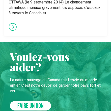
OTTAWA (le 9 septembre 2014) Le changement
climatique menace gravement les espèces d’oiseaux
à travers le Canada et...
Voulez-vous
aider?
La nature sauvage du Canada fait l’envie du monde
entier. C’est notre devoir de garder notre pays fort et
vert.
FAIRE UN DON