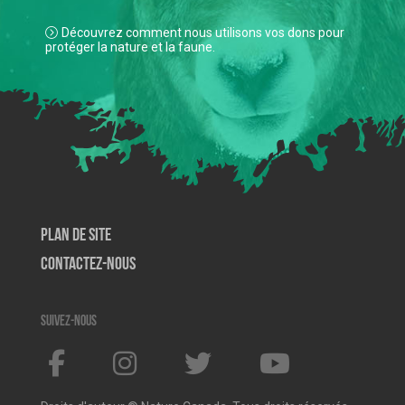
Découvrez comment nous utilisons vos dons pour
protéger la nature et la faune.
Plan de site
Contactez-nous
Suivez-nous