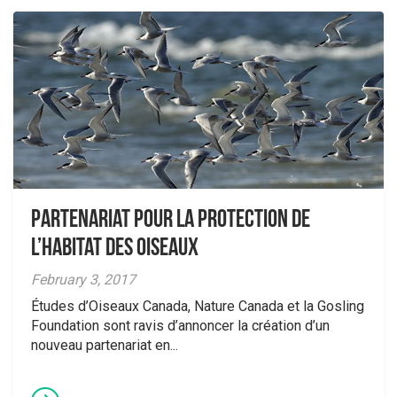
Partenariat pour la protection de
l’habitat des oiseaux
February 3, 2017
Études d’Oiseaux Canada, Nature Canada et la Gosling
Foundation sont ravis d’annoncer la création d’un
nouveau partenariat en...