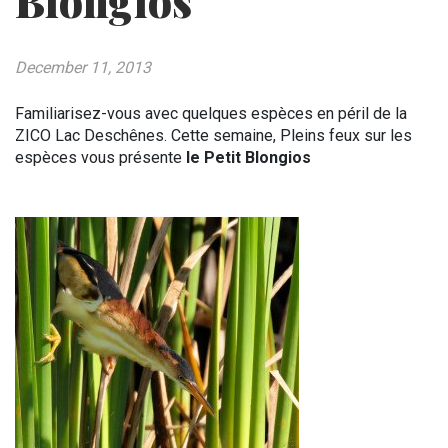
Blongios
December 11, 2013
Familiarisez-vous avec quelques espèces en péril de la
ZICO Lac Deschênes. Cette semaine, Pleins feux sur les
espèces vous présente
le Petit Blongios