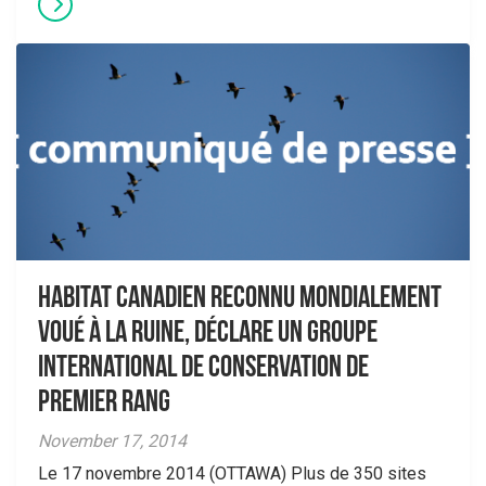
Habitat canadien reconnu mondialement
voué à la ruine, déclare un groupe
international de conservation de
premier rang
November 17, 2014
Le 17 novembre 2014 (OTTAWA) Plus de 350 sites