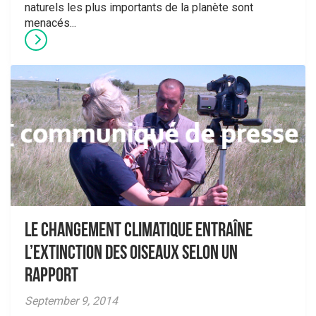
naturels les plus importants de la planète sont
menacés...
Le changement climatique entraîne
l’extinction des oiseaux selon un
rapport
September 9, 2014