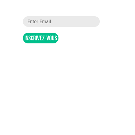
INSCRIVEZ-VOUS