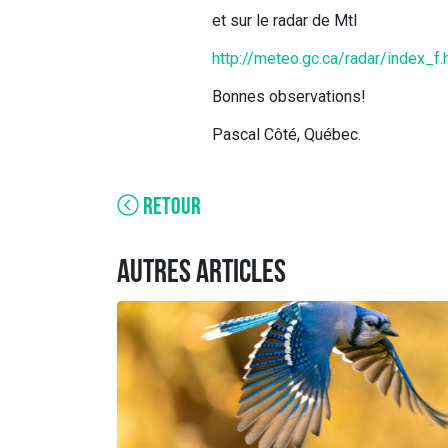
et sur le radar de Mtl
http://meteo.gc.ca/radar/index_
Bonnes observations!
Pascal Côté, Québec.
RETOUR
AUTRES ARTICLES