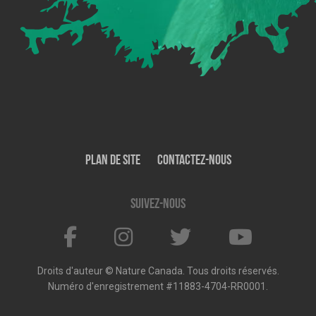
Plan de site
Contactez-nous
Suivez-nous
Droits d'auteur © Nature Canada. Tous droits réservés.
Numéro d'enregistrement #11883-4704-RR0001.