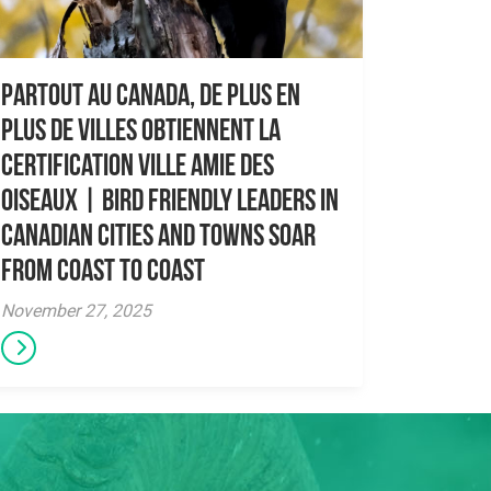
Partout au Canada, de plus en
plus de villes obtiennent la
certification Ville amie des
oiseaux | Bird Friendly Leaders in
Canadian Cities and Towns Soar
From Coast to Coast
November 27, 2025