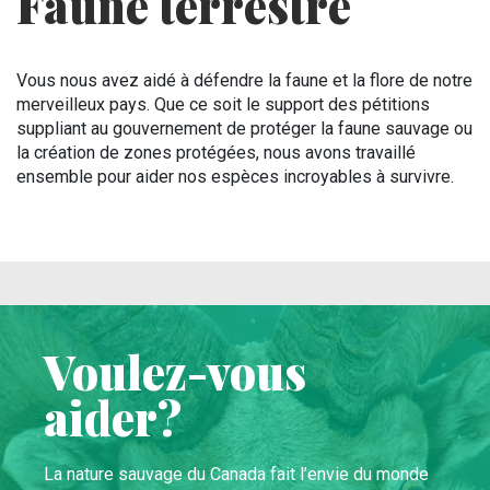
Faune terrestre
Vous nous avez aidé à défendre la faune et la flore de notre
merveilleux pays. Que ce soit le support des pétitions
suppliant au gouvernement de protéger la faune sauvage ou
la création de zones protégées, nous avons travaillé
ensemble pour aider nos espèces incroyables à survivre.
Voulez-vous
aider?
La nature sauvage du Canada fait l’envie du monde