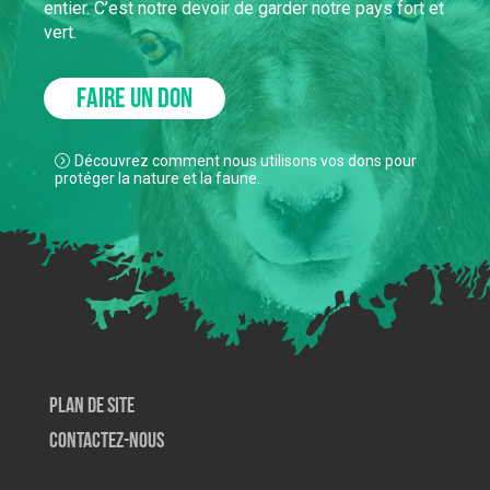
entier. C’est notre devoir de garder notre pays fort et
vert.
FAIRE UN DON
Découvrez comment nous utilisons vos dons pour
protéger la nature et la faune.
Plan de site
Contactez-nous