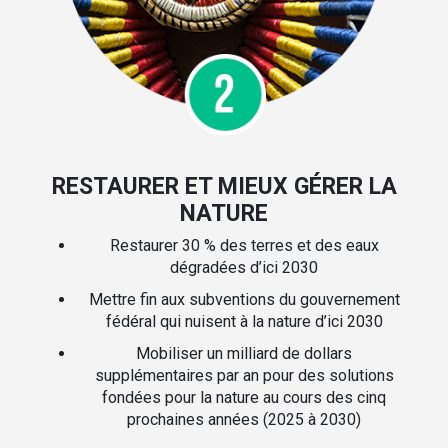
RESTAURER ET MIEUX GÉRER LA
NATURE
Restaurer 30 % des terres et des eaux
dégradées d’ici 2030
Mettre fin aux subventions du gouvernement
fédéral qui nuisent à la nature d’ici 2030
Mobiliser un milliard de dollars
supplémentaires par an pour des solutions
fondées pour la nature au cours des cinq
prochaines années (2025 à 2030)