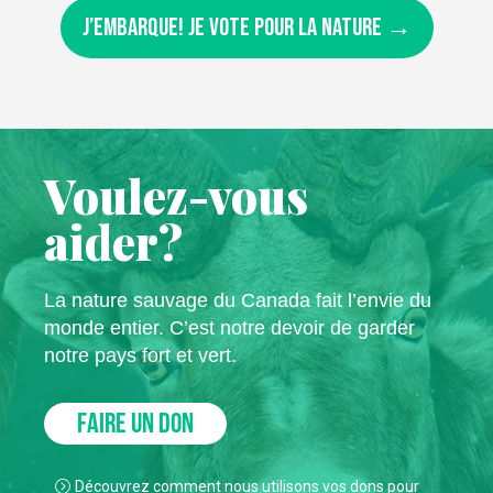
J’embarque! Je vote pour la nature →
Voulez-vous
aider?
La nature sauvage du Canada fait l’envie du
monde entier. C’est notre devoir de garder
notre pays fort et vert.
FAIRE UN DON
Découvrez comment nous utilisons vos dons pour