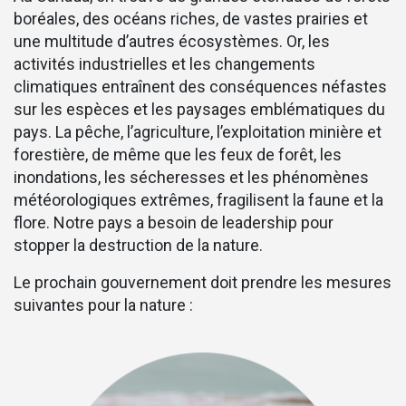
boréales, des océans riches, de vastes prairies et
une multitude d’autres écosystèmes. Or, les
activités industrielles et les changements
climatiques entraînent des conséquences néfastes
sur les espèces et les paysages emblématiques du
pays. La pêche, l’agriculture, l’exploitation minière et
forestière, de même que les feux de forêt, les
inondations, les sécheresses et les phénomènes
météorologiques extrêmes, fragilisent la faune et la
flore. Notre pays a besoin de leadership pour
stopper la destruction de la nature.
Le prochain gouvernement doit prendre les mesures
suivantes pour la nature :