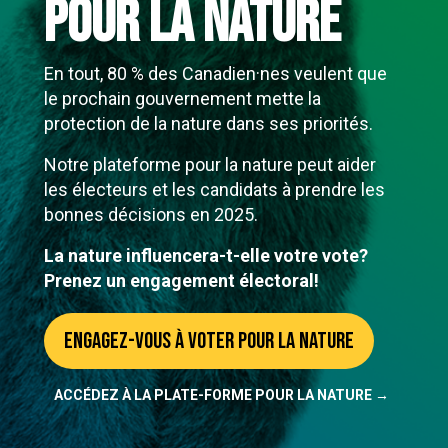
pour la nature
En tout, 80 % des Canadien·nes veulent que
le prochain gouvernement mette la
protection de la nature dans ses priorités.
Notre plateforme pour la nature peut aider
les électeurs et les candidats à prendre les
bonnes décisions en 2025.
La nature influencera-t-elle votre vote?
Prenez un engagement électoral!
Engagez-vous à voter pour la nature
ACCÉDEZ À LA PLATE-FORME POUR LA NATURE →