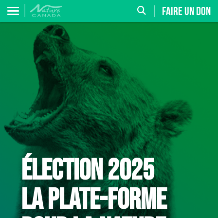
FAIRE UN DON
ÉLECTION 2025
La plate-forme