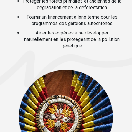
Protéger les forêts primaires et anciennes de la
dégradation et de la déforestation
Fournir un financement à long terme pour les
programmes des gardiens autochtones
Aider les espèces à se développer
naturellement en les protégeant de la pollution
génétique