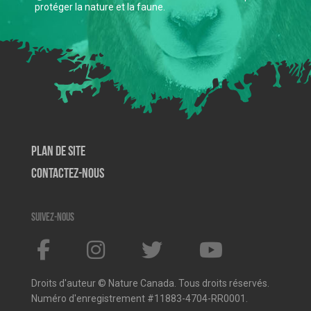
protéger la nature et la faune.
Plan de site
Contactez-nous
Suivez-nous
Droits d'auteur © Nature Canada. Tous droits réservés.
Numéro d'enregistrement #11883-4704-RR0001.