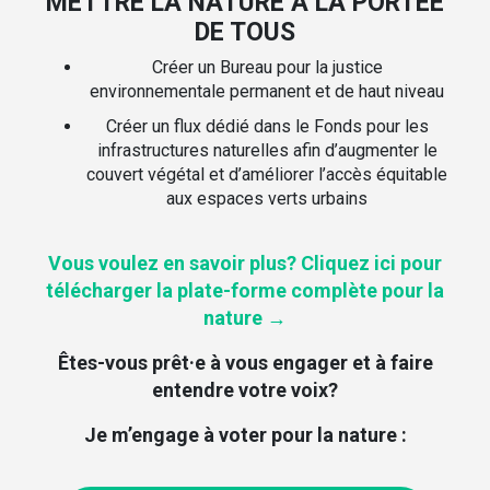
METTRE LA NATURE À LA PORTÉE
DE TOUS
Créer un Bureau pour la justice
environnementale permanent et de haut niveau
Créer un flux dédié dans le Fonds pour les
infrastructures naturelles afin d’augmenter le
couvert végétal et d’améliorer l’accès équitable
aux espaces verts urbains
Vous voulez en savoir plus? Cliquez ici pour
télécharger la plate-forme complète pour la
nature →
Êtes-vous prêt·e à vous engager et à faire
entendre votre voix?
Je m’engage à voter pour la nature :