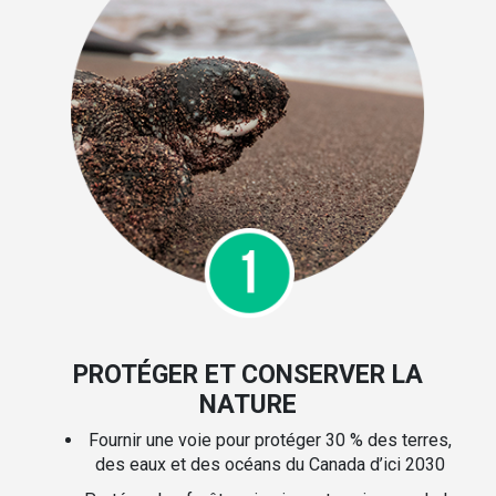
PROTÉGER ET CONSERVER LA
NATURE
Fournir une voie pour protéger 30 % des terres,
des eaux et des océans du Canada d’ici 2030