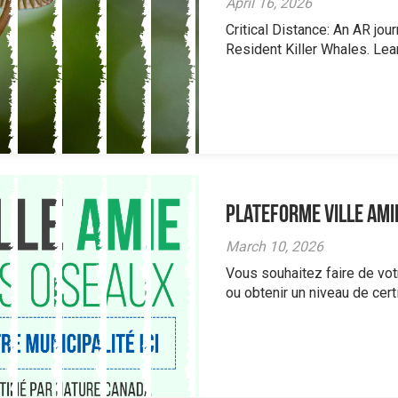
April 16, 2026
Critical Distance: An AR jou
Resident Killer Whales. Learn
Plateforme Ville ami
March 10, 2026
Vous souhaitez faire de vot
ou obtenir un niveau de certif