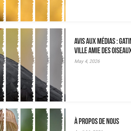
AVIS AUX MÉDIAS : Gat
Ville amie des oiseau
May 4, 2026
À propos de nous