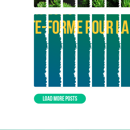
LOAD MORE POSTS