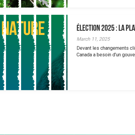
Élection 2025 : La p
March 11, 2025
Devant les changements clim
Canada a besoin d’un gouver