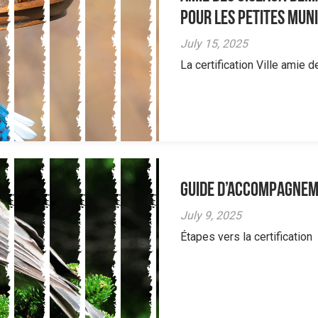
pour les petites muni
July 15, 2025
La certification Ville amie 
Guide d’accompagne
July 9, 2025
Étapes vers la certification