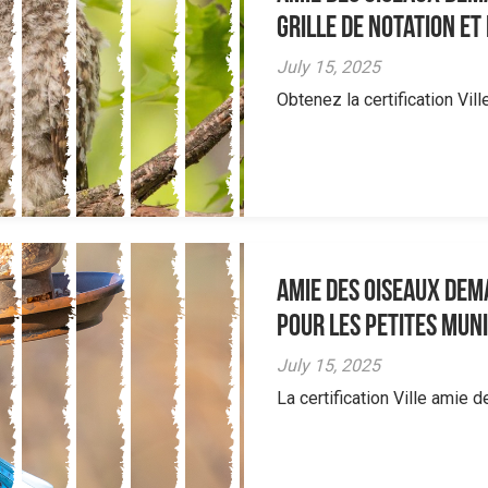
grille de notation et
July 15, 2025
Obtenez la certification Vil
Amie des oiseaux dem
pour les petites muni
July 15, 2025
La certification Ville amie 