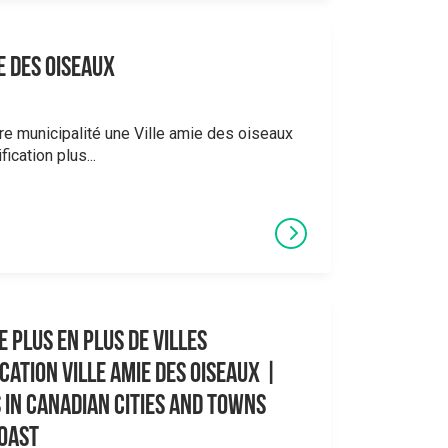
e des oiseaux
re municipalité une Ville amie des oiseaux
ication plus...
 plus en plus de villes
cation Ville amie des oiseaux |
 in Canadian Cities and Towns
Coast