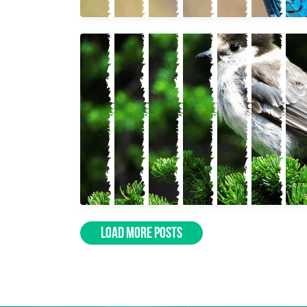
LOAD MORE POSTS