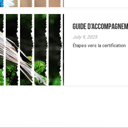
Guide d’accompagne
July 9, 2025
Étapes vers la certification